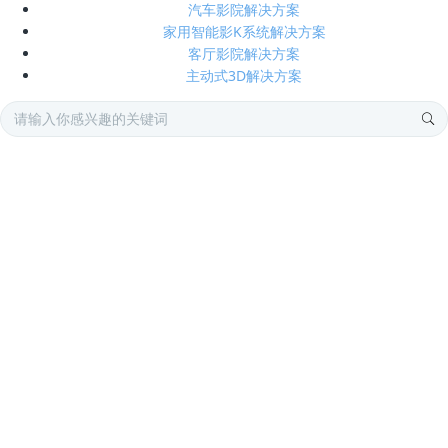
汽车影院解决方案
家用智能影K系统解决方案
客厅影院解决方案
主动式3D解决方案