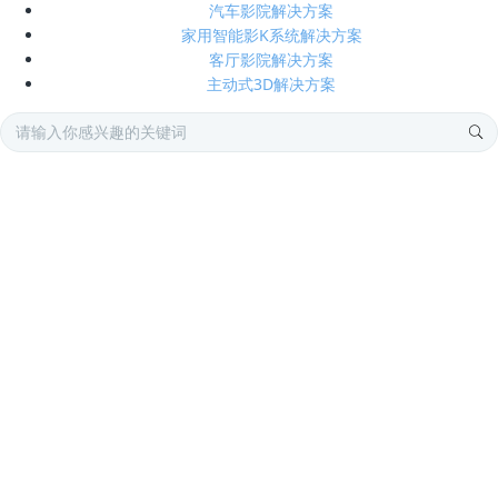
汽车影院解决方案
家用智能影K系统解决方案
客厅影院解决方案
主动式3D解决方案