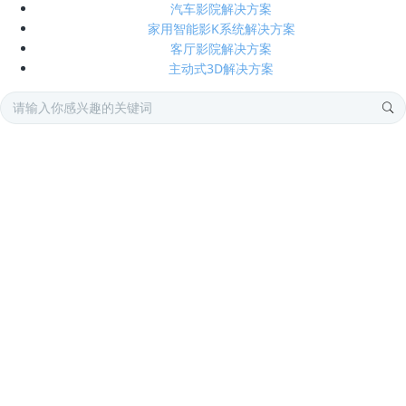
汽车影院解决方案
家用智能影K系统解决方案
客厅影院解决方案
主动式3D解决方案