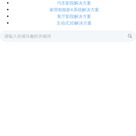
汽车影院解决方案
家用智能影K系统解决方案
客厅影院解决方案
主动式3D解决方案