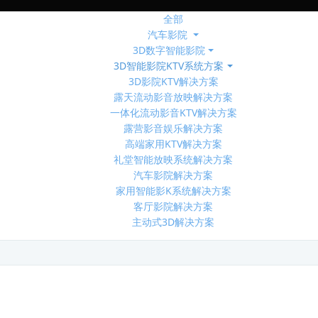
全部
汽车影院
3D数字智能影院
3D智能影院KTV系统方案
3D影院KTV解决方案
露天流动影音放映解决方案
一体化流动影音KTV解决方案
露营影音娱乐解决方案
高端家用KTV解决方案
礼堂智能放映系统解决方案
汽车影院解决方案
家用智能影K系统解决方案
客厅影院解决方案
主动式3D解决方案