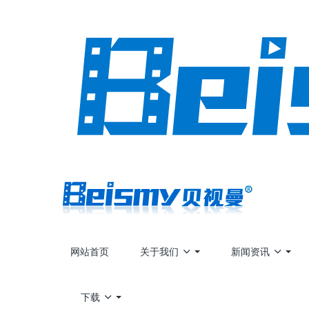
网站首页
关于我们
新闻资讯
下载