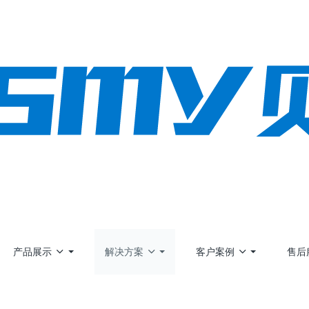
产品展示
解决方案
客户案例
售后