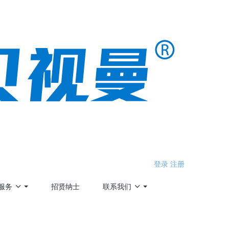
登录
注册
服务
招贤纳士
联系我们