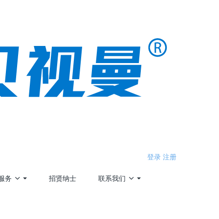
登录
注册
服务
招贤纳士
联系我们