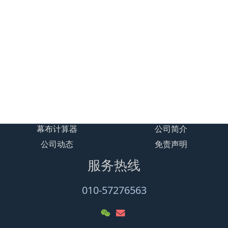
undefined
上一篇
undefined
下一篇
免责声明
为您推荐
免责声明
幕布计算器
公司简介
公司动态
免责声明
服务热线
010-57276563