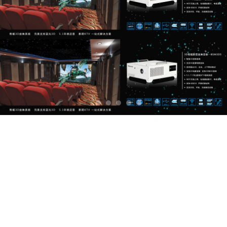
免责声明
2023-07-14 10:38:14
BSM
157