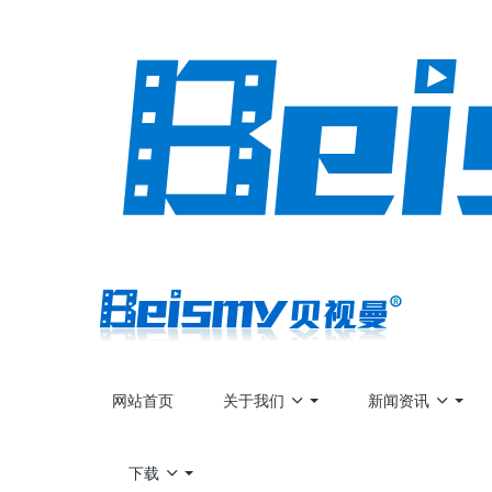
网站首页
关于我们
新闻资讯
下载