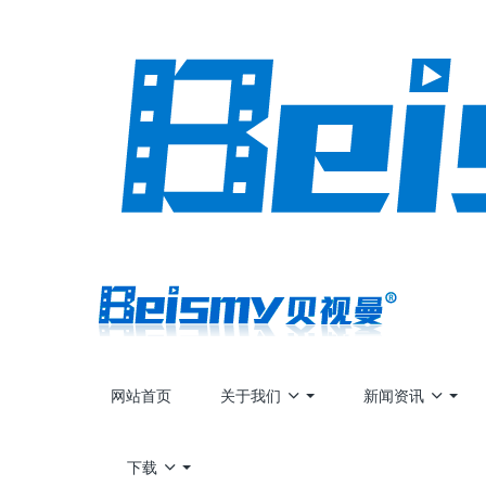
网站首页
关于我们
新闻资讯
下载