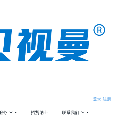
登录
注册
服务
招贤纳士
联系我们