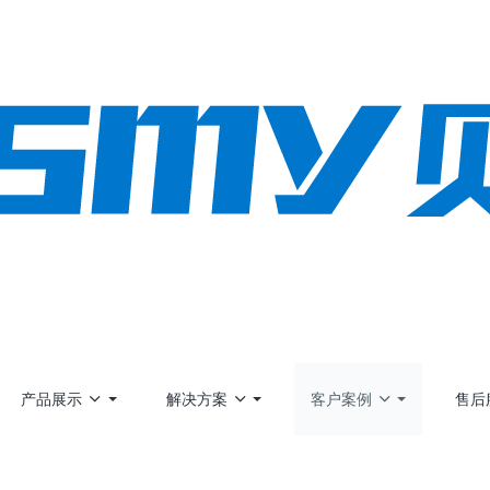
产品展示
解决方案
客户案例
售后