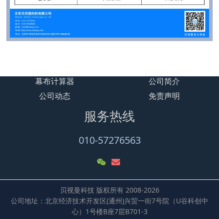
幕布计算器
公司简介
公司动态
免责声明
服务热线
010-57276563
贝视曼科技 版权所有 2008-2026
公司地址：北京经济技术开发区(通州)兴贸一街7号院（U谷科创中
心）1号楼B座7层B701-3