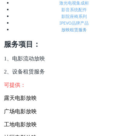
激光电视集成柜
影音系统配件
影院座椅系列
IPEVO品牌产品
放映租赁服务
服务项目：
1、电影流动放映
2、设备租赁服务
可提供：
露天电影放映
广场电影放映
工地电影放映