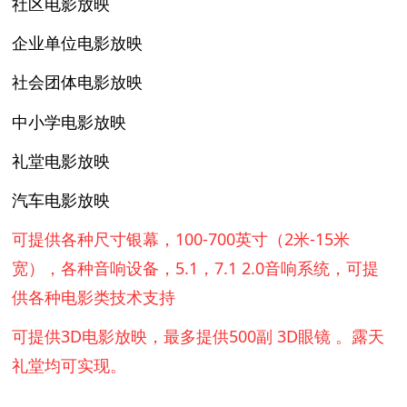
社区电影放映
企业单位电影放映
社会团体电影放映
中小学电影放映
礼堂电影放映
汽车电影放映
可提供各种尺寸银幕，100-700英寸（2米-15米
宽），各种音响设备，5.1，7.1 2.0音响系统，可提
供各种电影类技术支持
可提供3D电影放映，最多提供500副 3D眼镜 。露天
礼堂均可实现。