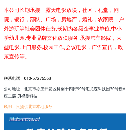
本公司长期承接：露天电影放映，社区，礼堂，剧
院，银行，部队、广场，房地产，婚礼，农家院，户
外游玩等社会团体任务,长期为各级企事业单位,中小
学幼儿园,专业品牌文化放映服务,承接汽车影院，大
型电影,上门服务,校园工作,会议电影，广告宣传，政
策宣传等。
联系电话：010-57276563
公司地址：北京市亦庄开发区科创十四街99号汇龙森科技园30号楼A
座二层 贝视曼科技
说明：只提供北京本地服务