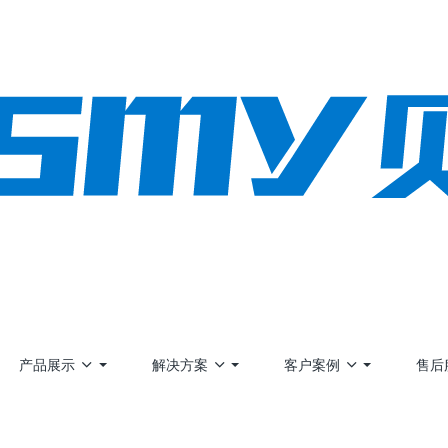
产品展示
解决方案
客户案例
售后