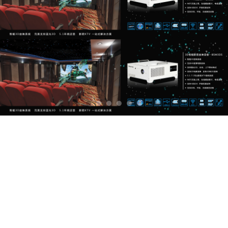
端午节放假通知
2023-06-21 14:07:28
BSM
166