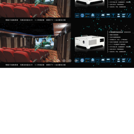
免责声明
2023-07-14 10:34:38
BSM
298