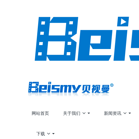
网站首页
关于我们
新闻资讯
下载