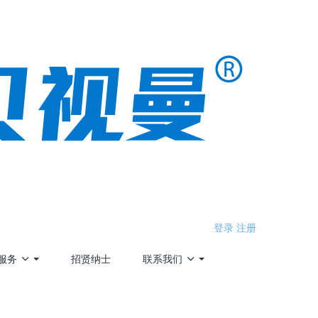
登录
注册
服务
招贤纳士
联系我们