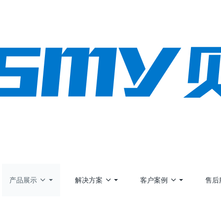
产品展示
解决方案
客户案例
售后