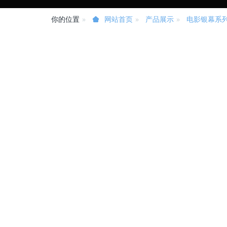
你的位置
产品展示
电影银幕系
网站首页