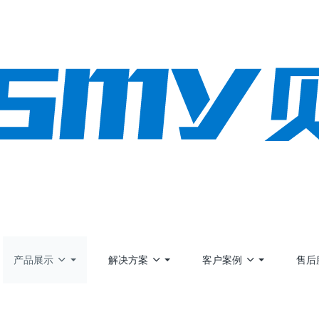
产品展示
解决方案
客户案例
售后