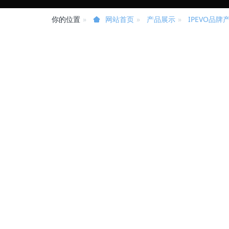
你的位置
产品展示
IPEVO品牌
网站首页