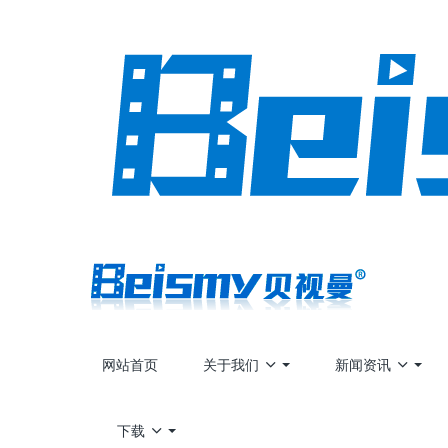
网站首页
关于我们
新闻资讯
下载