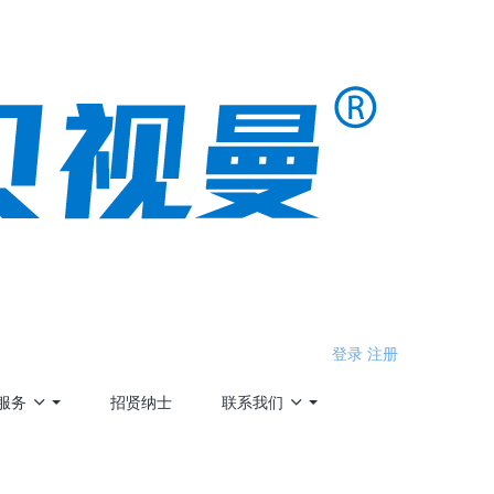
登录
注册
服务
招贤纳士
联系我们