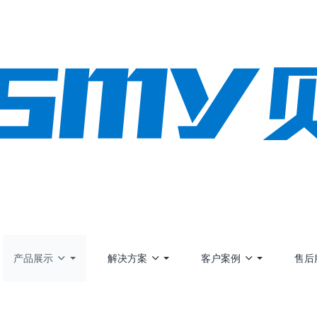
产品展示
解决方案
客户案例
售后