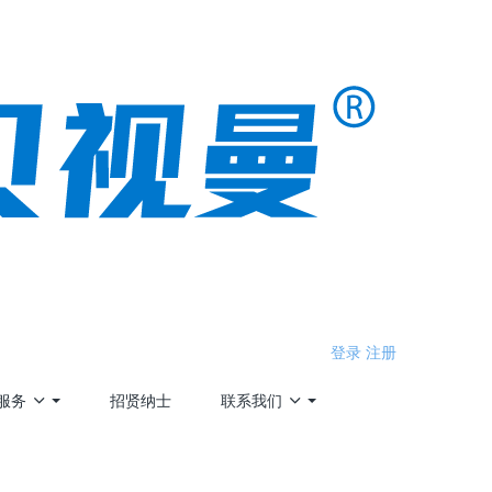
登录
注册
服务
招贤纳士
联系我们