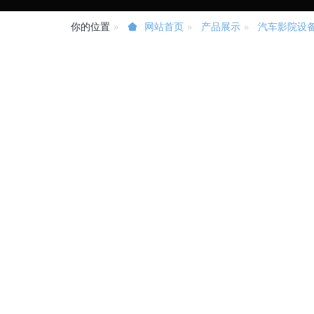
你的位置
产品展示
汽车影院设
网站首页