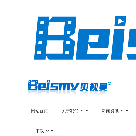
网站首页
关于我们
新闻资讯
下载