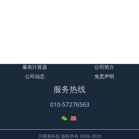
贝视曼天猫商城
加载更多
幕布计算器
公司简介
公司动态
免责声明
服务热线
010-57276563
贝视曼科技 版权所有 2008-2026