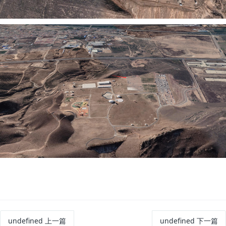
undefined
上一篇
undefined
下一篇