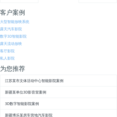
客户案例
大型智能放映系统
露天汽车影院
数字3D智能影院
露天流动放映
客厅影院
私人影院
为您推荐
江苏某市文体活动中心智能影院案例
新疆某单位3D影音室案例
3D数字智能影院案例
新疆博乐某房车营地汽车影院