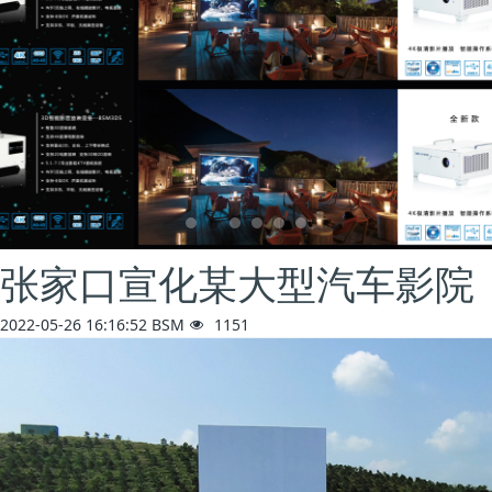
张家口宣化某大型汽车影院
2022-05-26 16:16:52
BSM
1151