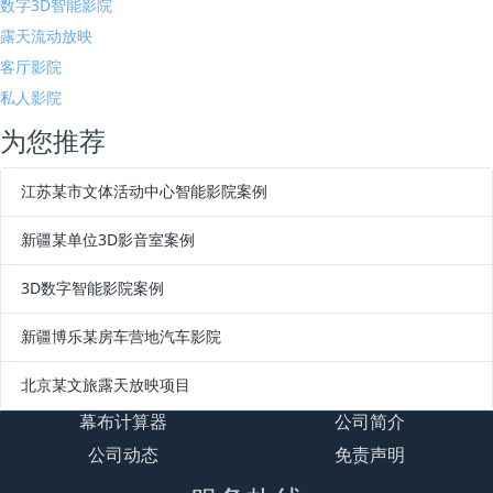
数字3D智能影院
露天流动放映
客厅影院
私人影院
为您推荐
江苏某市文体活动中心智能影院案例
新疆某单位3D影音室案例
3D数字智能影院案例
新疆博乐某房车营地汽车影院
北京某文旅露天放映项目
幕布计算器
公司简介
公司动态
免责声明