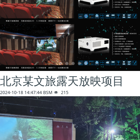
北京某文旅露天放映项目
2024-10-18 14:47:44
BSM
215