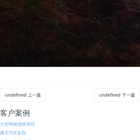
undefined
上一篇
undefined
下一篇
客户案例
大型智能放映系统
露天汽车影院