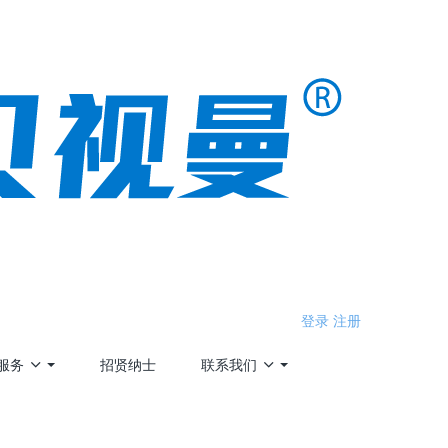
登录
注册
服务
招贤纳士
联系我们