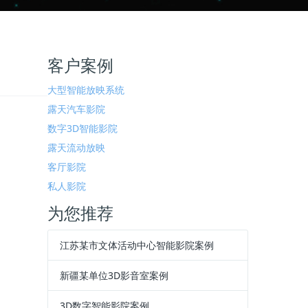
客户案例
大型智能放映系统
露天汽车影院
数字3D智能影院
露天流动放映
客厅影院
私人影院
为您推荐
江苏某市文体活动中心智能影院案例
新疆某单位3D影音室案例
3D数字智能影院案例