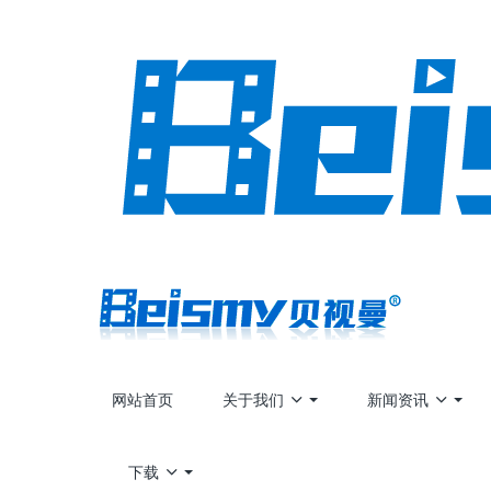
网站首页
关于我们
新闻资讯
下载