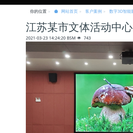
你的位置
客户案例
数字3D智能
网站首页
江苏某市文体活动中心
2021-03-23 14:24:20
BSM
743