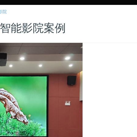
影院
智能影院案例