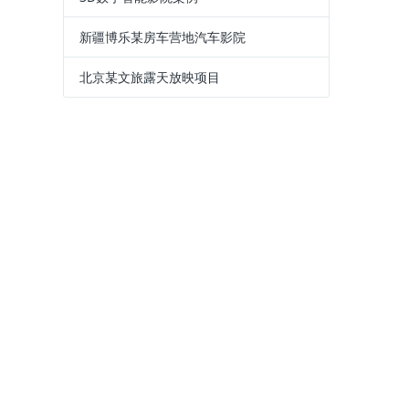
新疆博乐某房车营地汽车影院
北京某文旅露天放映项目