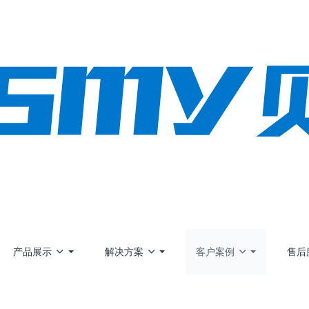
产品展示
解决方案
客户案例
售后